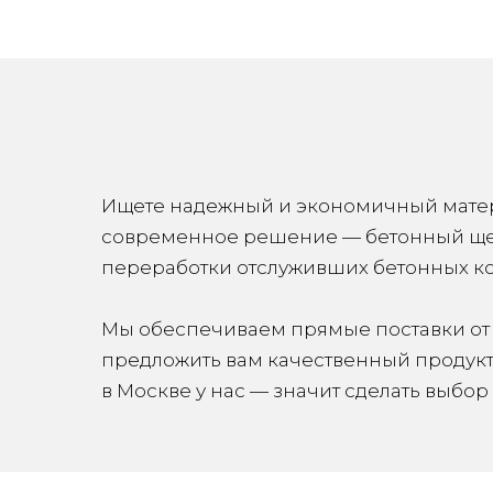
Ищете надежный и экономичный матери
современное решение — бетонный щеб
переработки отслуживших бетонных к
Мы обеспечиваем прямые поставки от 
предложить вам качественный продукт 
в Москве у нас — значит сделать выбор