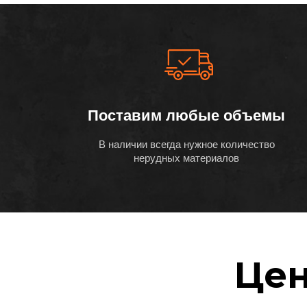
Поставим любые объемы
В наличии всегда нужное количество
нерудных материалов
Цен