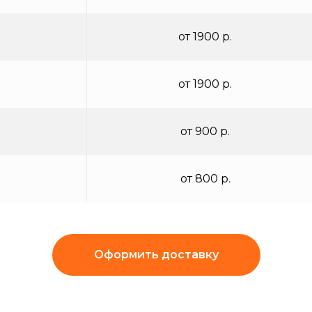
от 1900 р.
от 1900 р.
от 900 р.
от 800 р.
Оформить доставку