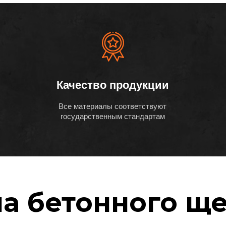
Качество продукции
Все материалы соответствуют
государственным стандартам
а бетонного щ