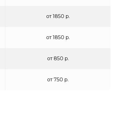
от 1850 р.
от 1850 р.
от 850 р.
от 750 р.