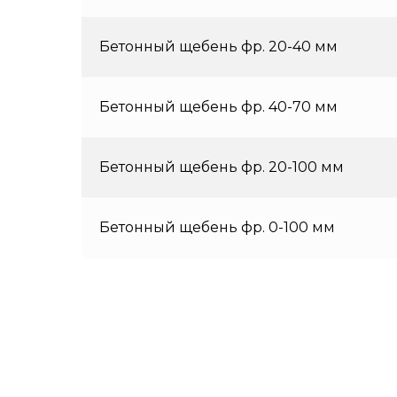
Бетонный щебень фр. 20-40 мм
Бетонный щебень фр. 40-70 мм
Бетонный щебень фр. 20-100 мм
Бетонный щебень фр. 0-100 мм