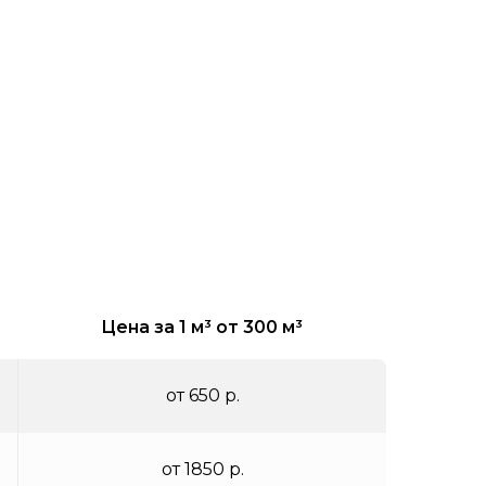
Цена за 1 м³ от 300 м³
от 650 р.
от 1850 р.