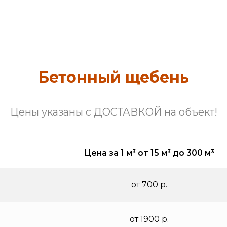
Бетонный щебень
Цены указаны с ДОСТАВКОЙ на объект!
Цена за 1 м³ от 15 м³ до 300 м³
от 700 р.
от 1900 р.