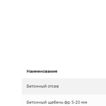
Наименование
Бетонный отсев
Бетонный щебень фр. 5-20 мм