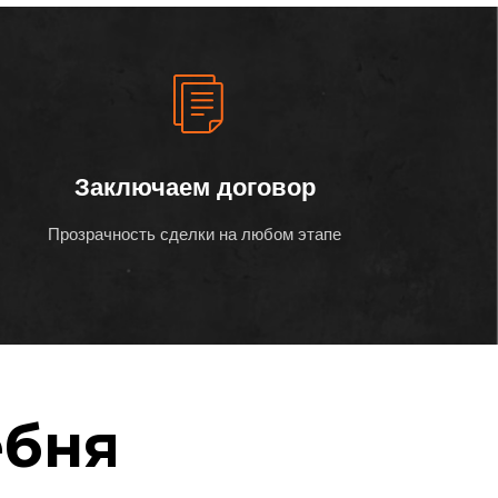
Заключаем договор
Прозрачность сделки на любом этапе
ебня